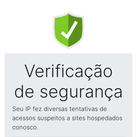
Verificação
de segurança
Seu IP fez diversas tentativas de
acessos suspeitos a sites hospedados
conosco.