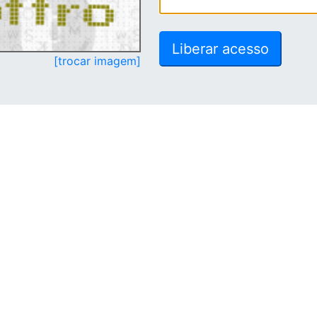
[trocar imagem]