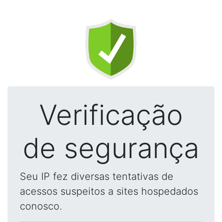
Verificação
de segurança
Seu IP fez diversas tentativas de
acessos suspeitos a sites hospedados
conosco.